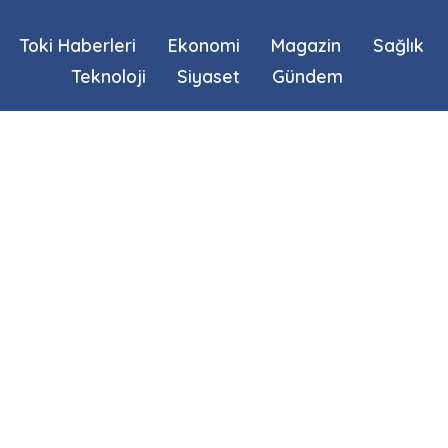
Toki Haberleri
Ekonomi
Magazin
Sağlık
Teknoloji
Siyaset
Gündem