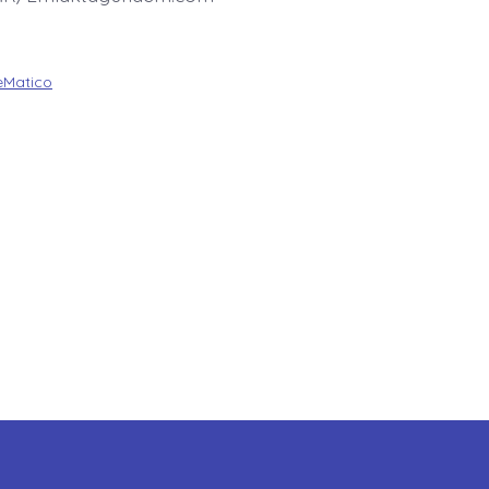
Matico