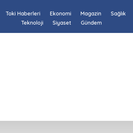
Toki Haberleri
Ekonomi
Magazin
Sağlık
Teknoloji
Siyaset
Gündem