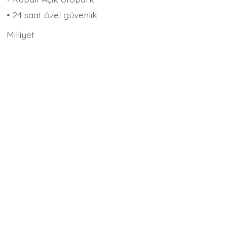
• 24 saat özel güvenlik
Milliyet