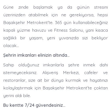
Güne zinde başlamak ya da günün stresini
üzerinizden atabilmek için ne gerekiyorsa, hepsi
Başakşehir Metrokent’te. 365 gün kullanabileceğiniz
kapalı yüzme havuzu ve Fitness Salonu, yani kısaca
sağlıklı bir yaşam, yeni yuvanızda sizi bekliyor
olacak…
Şehrin imkanları elinizin altında…
Sahip olduğunuz imkanlarla şehre inmek dahi
istemeyeceksiniz. Alışveriş Merkezi, cafeler ve
restoranlar, size ait bir dünya kurmak ve hayatınızı
kolaylaştırmak için Başakşehir Metrokent’te çoktan
yerini aldı bile.
Bu kentte 7/24 güvendesiniz…