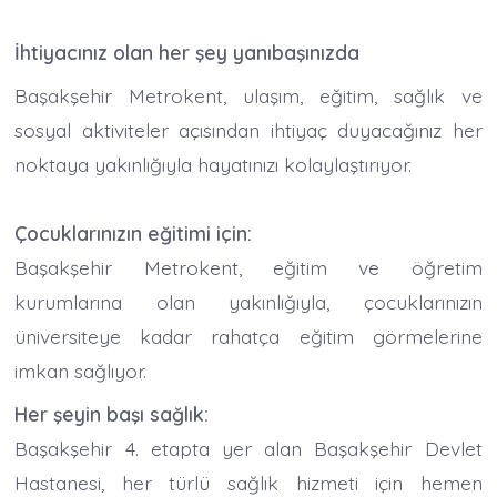
İhtiyacınız olan her şey yanıbaşınızda
Başakşehir Metrokent, ulaşım, eğitim, sağlık ve
sosyal aktiviteler açısından ihtiyaç duyacağınız her
noktaya yakınlığıyla hayatınızı kolaylaştırıyor.
Çocuklarınızın eğitimi için:
Başakşehir Metrokent, eğitim ve öğretim
kurumlarına olan yakınlığıyla, çocuklarınızın
üniversiteye kadar rahatça eğitim görmelerine
imkan sağlıyor.
Her şeyin başı sağlık:
Başakşehir 4. etapta yer alan Başakşehir Devlet
Hastanesi, her türlü sağlık hizmeti için hemen