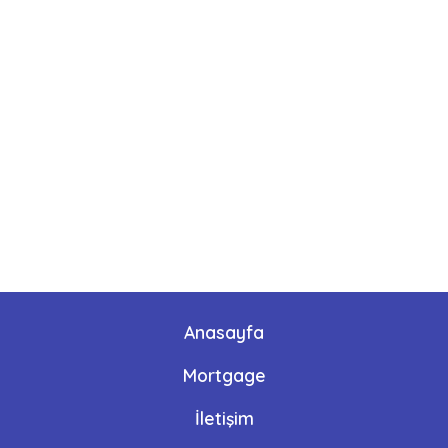
Anasayfa
Mortgage
İletişim