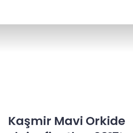
Kaşmir Mavi Orkide