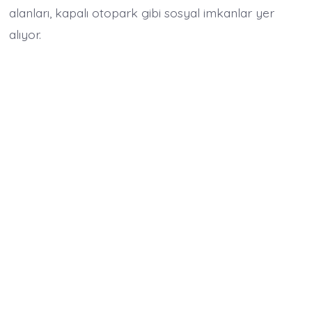
alanları, kapalı otopark gibi sosyal imkanlar yer
alıyor.