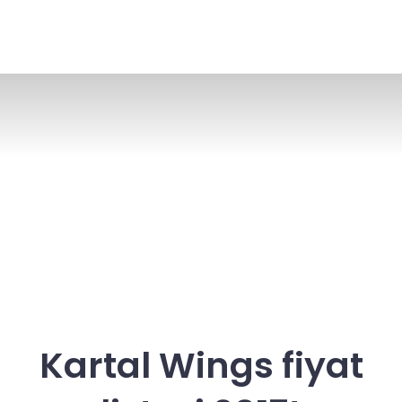
Kartal Wings fiyat