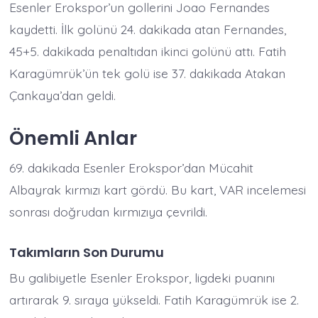
Esenler Erokspor’un gollerini Joao Fernandes
kaydetti. İlk golünü 24. dakikada atan Fernandes,
45+5. dakikada penaltıdan ikinci golünü attı. Fatih
Karagümrük’ün tek golü ise 37. dakikada Atakan
Çankaya’dan geldi. ​
Önemli Anlar
69. dakikada Esenler Erokspor’dan Mücahit
Albayrak kırmızı kart gördü. Bu kart, VAR incelemesi
sonrası doğrudan kırmızıya çevrildi. ​
Takımların Son Durumu
Bu galibiyetle Esenler Erokspor, ligdeki puanını
artırarak 9. sıraya yükseldi. Fatih Karagümrük ise 2.