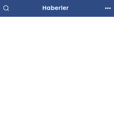
İçeriğe
Haberler
atla
Arama
Me
Çubuğunu
Göster/Gizle