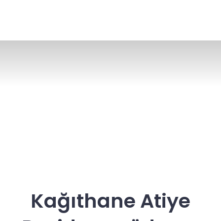
Kağıthane Atiye