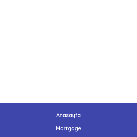
Anasayfa
Mortgage