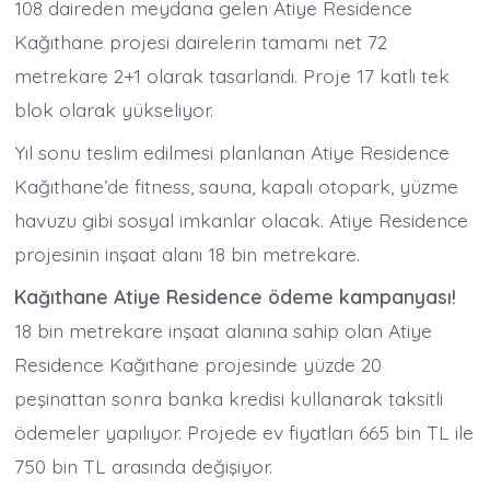
108 daireden meydana gelen Atiye Residence
Kağıthane projesi dairelerin tamamı net 72
metrekare 2+1 olarak tasarlandı. Proje 17 katlı tek
blok olarak yükseliyor.
Yıl sonu teslim edilmesi planlanan Atiye Residence
Kağıthane’de fitness, sauna, kapalı otopark, yüzme
havuzu gibi sosyal imkanlar olacak. Atiye Residence
projesinin inşaat alanı 18 bin metrekare.
Kağıthane Atiye Residence ödeme kampanyası!
18 bin metrekare inşaat alanına sahip olan Atiye
Residence Kağıthane projesinde yüzde 20
peşinattan sonra banka kredisi kullanarak taksitli
ödemeler yapılıyor. Projede ev fiyatları 665 bin TL ile
750 bin TL arasında değişiyor.