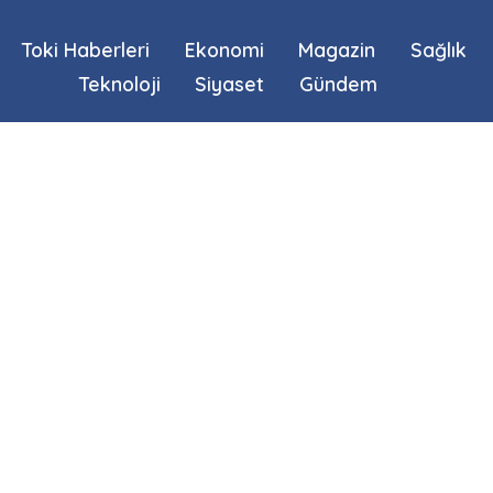
Toki Haberleri
Ekonomi
Magazin
Sağlık
Teknoloji
Siyaset
Gündem