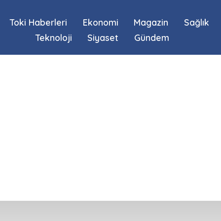
Toki Haberleri
Ekonomi
Magazin
Sağlık
Teknoloji
Siyaset
Gündem