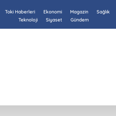
Toki Haberleri
Ekonomi
Magazin
Sağlık
Teknoloji
Siyaset
Gündem