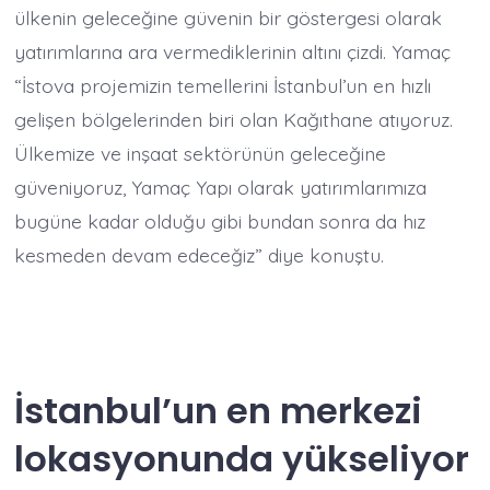
ülkenin geleceğine güvenin bir göstergesi olarak
yatırımlarına ara vermediklerinin altını çizdi. Yamaç
“İstova projemizin temellerini İstanbul’un en hızlı
gelişen bölgelerinden biri olan Kağıthane atıyoruz.
Ülkemize ve inşaat sektörünün geleceğine
güveniyoruz, Yamaç Yapı olarak yatırımlarımıza
bugüne kadar olduğu gibi bundan sonra da hız
kesmeden devam edeceğiz” diye konuştu.
İstanbul’un en merkezi
lokasyonunda yükseliyor