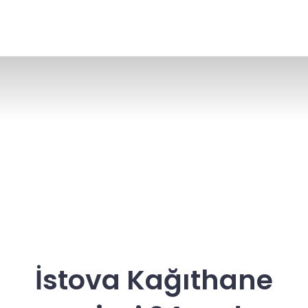
İstova Kağıthane