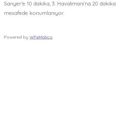
Sarıyer’e 10 dakika, 3. Havalimanı’na 20 dakika
mesafede konumlanıyor.
Powered by
WPeMatico