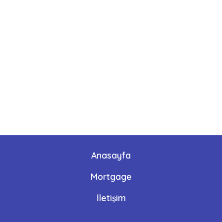
Anasayfa
Mortgage
İletişim