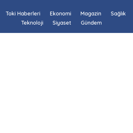
Toki Haberleri
Ekonomi
Magazin
Sağlık
Teknoloji
Siyaset
Gündem