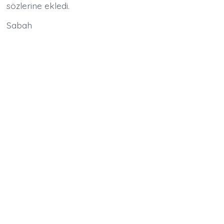
sözlerine ekledi.
Sabah