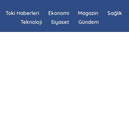
Toki Haberleri
Ekonomi
Magazin
Sağlık
Teknoloji
Siyaset
Gündem