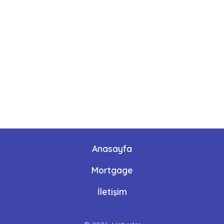
Anasayfa
Mortgage
İletişim