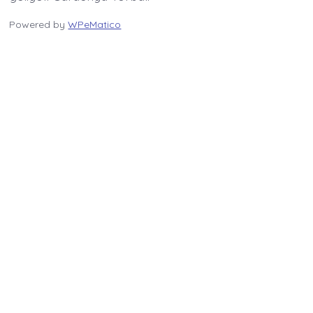
Powered by
WPeMatico