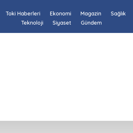
Toki Haberleri
Ekonomi
Magazin
Sağlık
Teknoloji
Siyaset
Gündem