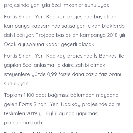
projesinde yeni yıla özel imkanlar sunuluyor.
Fortis Sinanlı Yeni Kadıköy projesinde başlatılan
kampanya kapsamında satışa yeni çıkan bloklarda
dahil ediliyor. Projede başlatılan kampanya 2018 yılı
Ocak ayı sonuna kadar geçerli olacak.
Fortis Sinanlı Yeni Kadıköy projesinde İş Bankası ile
yapılan özel anlaşma ile daire sahibi olmak
isteyenlere yüzde 0,99 faizle daha cazip faiz oranı
sunuluyor.
Toplam 1.100 adet bağımsız bölümden meydana
gelen Fortis Sinanlı Yeni Kadıköy projesinde daire
teslimleri 2019 yılı Eylül ayında yapılması
planlanmaktadır.