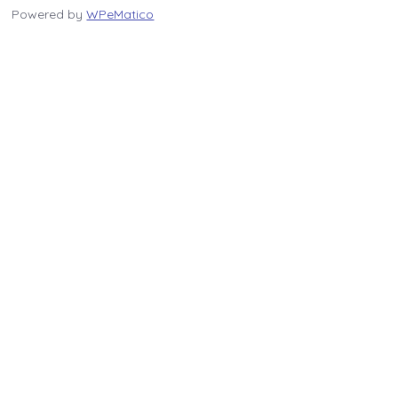
Powered by
WPeMatico