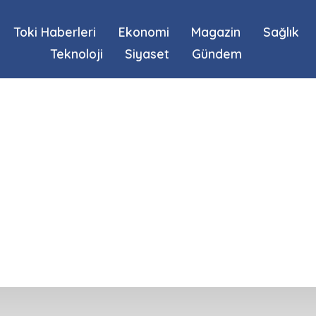
Toki Haberleri
Ekonomi
Magazin
Sağlık
Teknoloji
Siyaset
Gündem