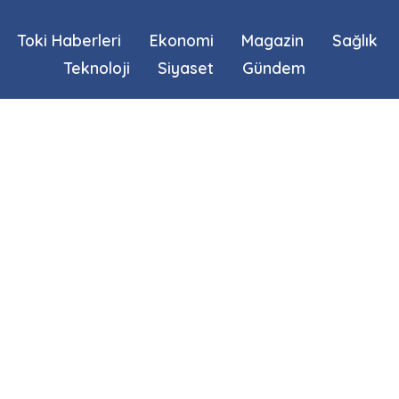
Toki Haberleri
Ekonomi
Magazin
Sağlık
Teknoloji
Siyaset
Gündem