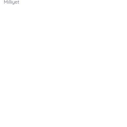
Milliyet