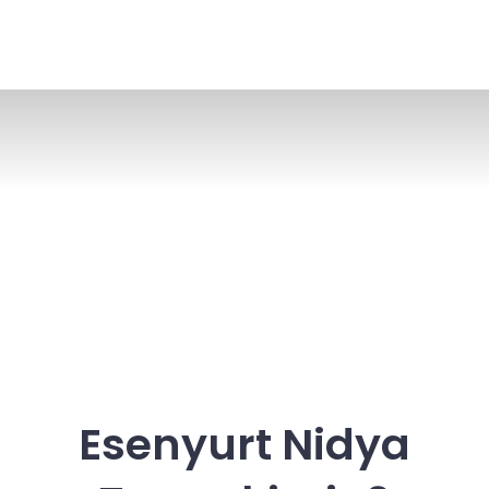
Esenyurt Nidya