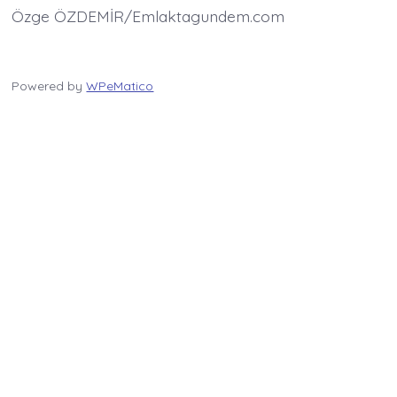
Özge ÖZDEMİR/Emlaktagundem.com
Powered by
WPeMatico