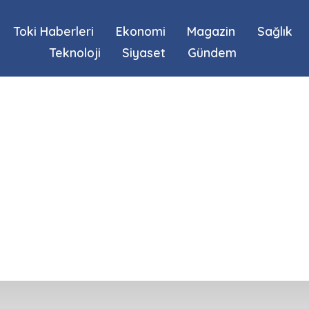
Toki Haberleri
Ekonomi
Magazin
Sağlık
Teknoloji
Siyaset
Gündem