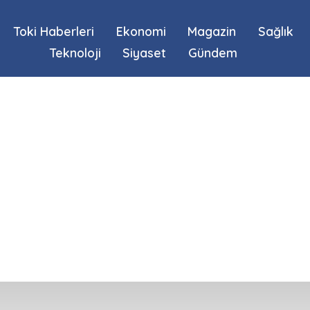
Toki Haberleri
Ekonomi
Magazin
Sağlık
Teknoloji
Siyaset
Gündem