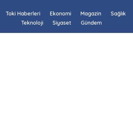
Toki Haberleri
Ekonomi
Magazin
Sağlık
Teknoloji
Siyaset
Gündem