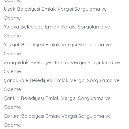
Uşak Belediyesi Emlak Vergisi Sorgulama ve
Ödeme
Yalova Belediyesi Emlak Vergisi Sorgulama ve
Ödeme
Yozgat Belediyesi Emlak Vergisi Sorgulama ve
Ödeme
Zonguldak Belediyesi Emlak Vergisi Sorgulama ve
Ödeme
Çanakkale Belediyesi Emlak Vergisi Sorgulama ve
Ödeme
Çankırı Belediyesi Emlak Vergisi Sorgulama ve
Ödeme
Çorum Belediyesi Emlak Vergisi Sorgulama ve
Ödeme