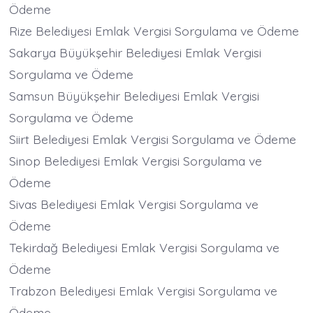
Ödeme
Rize Belediyesi Emlak Vergisi Sorgulama ve Ödeme
Sakarya Büyükşehir Belediyesi Emlak Vergisi
Sorgulama ve Ödeme
Samsun Büyükşehir Belediyesi Emlak Vergisi
Sorgulama ve Ödeme
Siirt Belediyesi Emlak Vergisi Sorgulama ve Ödeme
Sinop Belediyesi Emlak Vergisi Sorgulama ve
Ödeme
Sivas Belediyesi Emlak Vergisi Sorgulama ve
Ödeme
Tekirdağ Belediyesi Emlak Vergisi Sorgulama ve
Ödeme
Trabzon Belediyesi Emlak Vergisi Sorgulama ve
Ödeme