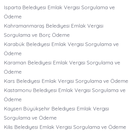
Isparta Belediyesi Emlak Vergisi Sorgulama ve
Ödeme
Kahramanmaraş Belediyesi Emlak Vergisi
Sorgulama ve Borç Ödeme
Karabük Belediyesi Emlak Vergisi Sorgulama ve
Ödeme
Karaman Belediyesi Emlak Vergisi Sorgulama ve
Ödeme
Kars Belediyesi Emlak Vergisi Sorgulama ve Ödeme
Kastamonu Belediyesi Emlak Vergisi Sorgulama ve
Ödeme
Kayseri Büyükşehir Belediyesi Emlak Vergisi
Sorgulama ve Ödeme
Kilis Belediyesi Emlak Vergisi Sorgulama ve Ödeme