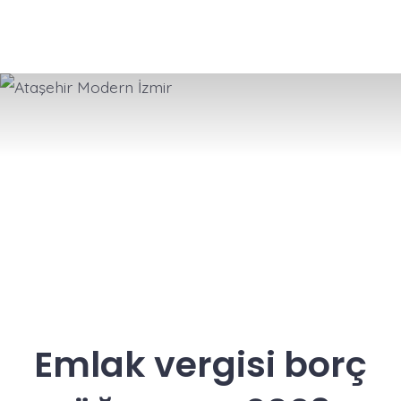
Emlak vergisi borç