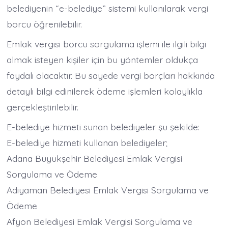
belediyenin “e-belediye” sistemi kullanılarak vergi
borcu öğrenilebilir.
Emlak vergisi borcu sorgulama işlemi ile ilgili bilgi
almak isteyen kişiler için bu yöntemler oldukça
faydalı olacaktır. Bu sayede vergi borçları hakkında
detaylı bilgi edinilerek ödeme işlemleri kolaylıkla
gerçekleştirilebilir.
E-belediye hizmeti sunan belediyeler şu şekilde:
E-belediye hizmeti kullanan belediyeler;
Adana Büyükşehir Belediyesi Emlak Vergisi
Sorgulama ve Ödeme
Adıyaman Belediyesi Emlak Vergisi Sorgulama ve
Ödeme
Afyon Belediyesi Emlak Vergisi Sorgulama ve