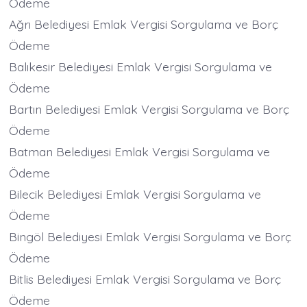
Ödeme
Ağrı Belediyesi Emlak Vergisi Sorgulama ve Borç
Ödeme
Balıkesir Belediyesi Emlak Vergisi Sorgulama ve
Ödeme
Bartın Belediyesi Emlak Vergisi Sorgulama ve Borç
Ödeme
Batman Belediyesi Emlak Vergisi Sorgulama ve
Ödeme
Bilecik Belediyesi Emlak Vergisi Sorgulama ve
Ödeme
Bingöl Belediyesi Emlak Vergisi Sorgulama ve Borç
Ödeme
Bitlis Belediyesi Emlak Vergisi Sorgulama ve Borç
Ödeme