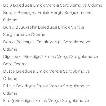
Bolu Belediyesi Emlak Vergisi Sorgulama ve Ödeme
Burdur Belediyesi Emlak Vergisi Sorgulama ve
Ödeme
Bursa Büyükşehir Belediyesi Emlak Vergisi
Sorgulama ve Ödeme
Denizli Belediyesi Emlak Vergisi Sorgulama ve
Ödeme
Diyarbakır Belediyesi Emlak Vergisi Sorgulama ve
Borç Ödeme
Düzce Belediyesi Emlak Vergisi Sorgulama ve
Ödeme
Edirne Belediyesi Emlak Vergisi Sorgulama ve
Ödeme
Elazığ Belediyesi Emlak Vergisi Sorgulama ve