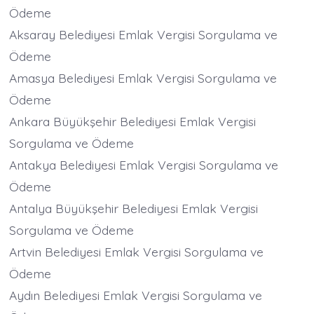
Ödeme
Aksaray Belediyesi Emlak Vergisi Sorgulama ve
Ödeme
Amasya Belediyesi Emlak Vergisi Sorgulama ve
Ödeme
Ankara Büyükşehir Belediyesi Emlak Vergisi
Sorgulama ve Ödeme
Antakya Belediyesi Emlak Vergisi Sorgulama ve
Ödeme
Antalya Büyükşehir Belediyesi Emlak Vergisi
Sorgulama ve Ödeme
Artvin Belediyesi Emlak Vergisi Sorgulama ve
Ödeme
Aydın Belediyesi Emlak Vergisi Sorgulama ve