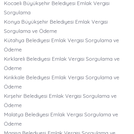
Kocaeli Büyükşehir Belediyesi Emlak Vergisi
Sorgulama
Konya Büyükşehir Belediyesi Emlak Vergisi
Sorgulama ve Ödeme
Kütahya Belediyesi Emlak Vergisi Sorgulama ve
Ödeme
Kırklareli Belediyesi Emlak Vergisi Sorgulama ve
Ödeme
Kırıkkale Belediyesi Emlak Vergisi Sorgulama ve
Ödeme
Kırşehir Belediyesi Emlak Vergisi Sorgulama ve
Ödeme
Malatya Belediyesi Emlak Vergisi Sorgulama ve
Ödeme
Manisa Belediyesi Emlak Vergisi Sorgulama ve