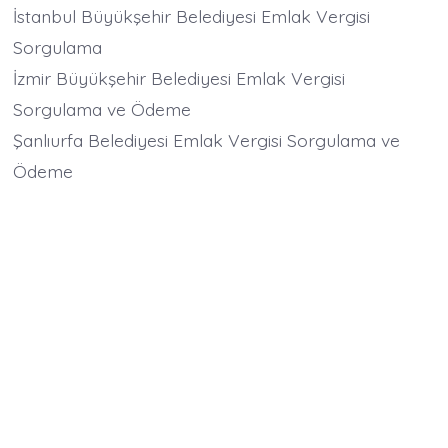
İstanbul Büyükşehir Belediyesi Emlak Vergisi
Sorgulama
İzmir Büyükşehir Belediyesi Emlak Vergisi
Sorgulama ve Ödeme
Şanlıurfa Belediyesi Emlak Vergisi Sorgulama ve
Ödeme