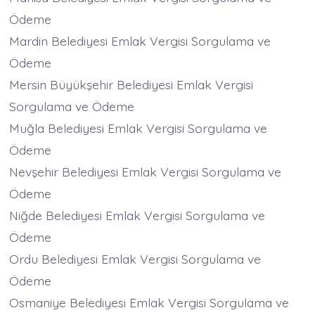
Ödeme
Mardin Belediyesi Emlak Vergisi Sorgulama ve
Ödeme
Mersin Büyükşehir Belediyesi Emlak Vergisi
Sorgulama ve Ödeme
Muğla Belediyesi Emlak Vergisi Sorgulama ve
Ödeme
Nevşehir Belediyesi Emlak Vergisi Sorgulama ve
Ödeme
Niğde Belediyesi Emlak Vergisi Sorgulama ve
Ödeme
Ordu Belediyesi Emlak Vergisi Sorgulama ve
Ödeme
Osmaniye Belediyesi Emlak Vergisi Sorgulama ve