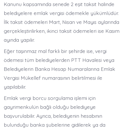
Kanunu kapsamında senede 2 eşit taksit halinde
belediyelere emlak vergisi ödemekle yükümlüdür.
İlk taksit ödemeleri Mart, Nisan ve Mayıs aylarında
gerçekleştirilirken, ikinci taksit ödemeleri ise Kasım
ayında yapılır.
Eğer taşınmaz mal farklı bir şehirde ise, vergi
ödemesi tüm belediyelerden PTT Havalesi veya
Belediyelerin Banka Hesap Numaralarına Emlak
Vergisi Mükellef numarasının belirtilmesi ile
yapılabilir.
Emlak vergi borcu sorgulama işlemi için
gayrimenkulün bağlı olduğu belediyeye
başvurulabilir. Ayrıca, belediyenin hesabının
bulunduğu banka şubelerine gidilerek ya da