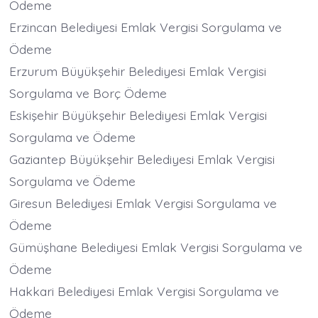
Ödeme
Erzincan Belediyesi Emlak Vergisi Sorgulama ve
Ödeme
Erzurum Büyükşehir Belediyesi Emlak Vergisi
Sorgulama ve Borç Ödeme
Eskişehir Büyükşehir Belediyesi Emlak Vergisi
Sorgulama ve Ödeme
Gaziantep Büyükşehir Belediyesi Emlak Vergisi
Sorgulama ve Ödeme
Giresun Belediyesi Emlak Vergisi Sorgulama ve
Ödeme
Gümüşhane Belediyesi Emlak Vergisi Sorgulama ve
Ödeme
Hakkari Belediyesi Emlak Vergisi Sorgulama ve
Ödeme