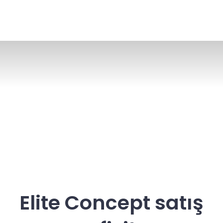
Elite Concept satış