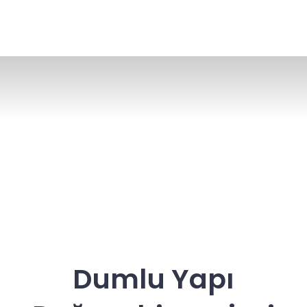
Dumlu Yapı