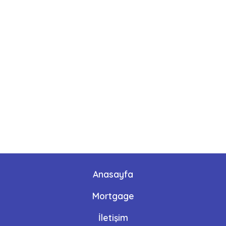
Anasayfa
Mortgage
İletişim