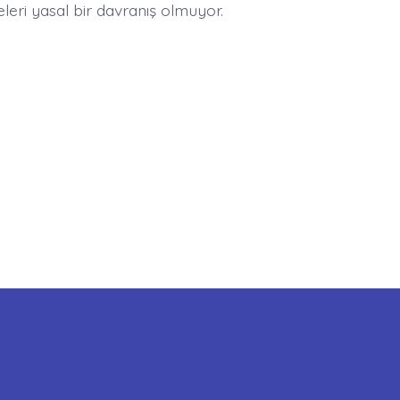
leri yasal bir davranış olmuyor.