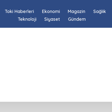
Toki Haberleri
Ekonomi
Magazin
Sağlık
Teknoloji
Siyaset
Gündem