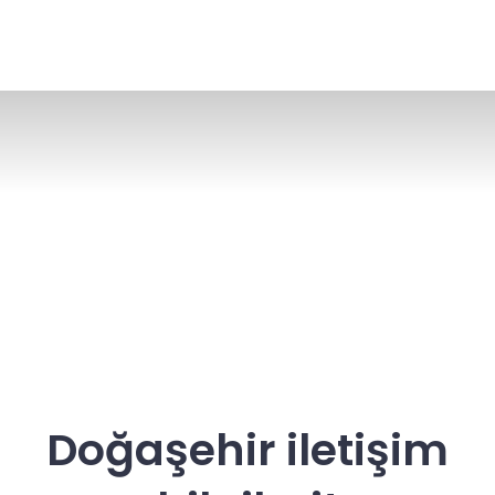
Doğaşehir iletişim