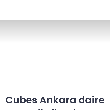
Cubes Ankara daire