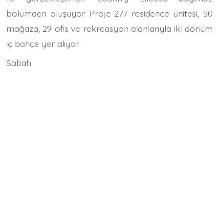
bölümden oluşuyor. Proje 277 residence ünitesi, 50
mağaza, 29 ofis ve rekreasyon alanlarıyla iki dönüm
iç bahçe yer alıyor.
Sabah