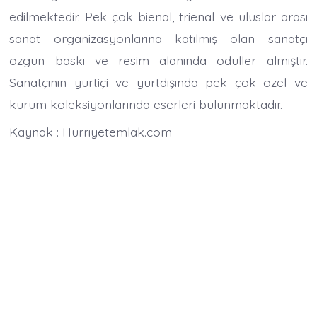
edilmektedir. Pek çok bienal, trienal ve uluslar arası
sanat organizasyonlarına katılmış olan sanatçı
özgün baskı ve resim alanında ödüller almıştır.
Sanatçının yurtiçi ve yurtdışında pek çok özel ve
kurum koleksiyonlarında eserleri bulunmaktadır.
Kaynak : Hurriyetemlak.com