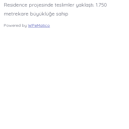
Residence projesinde teslimler yaklaştı. 1.750
metrekare büyüklüğe sahip
Powered by
WPeMatico