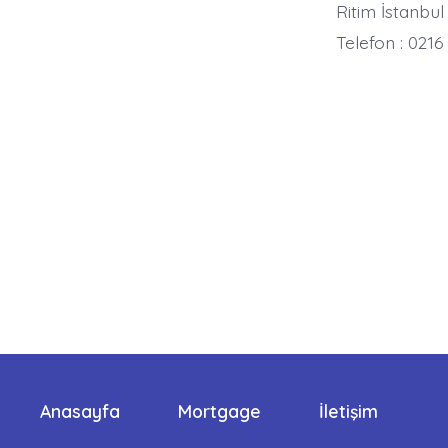
Ritim İstanbul 
Telefon : 0216
Anasayfa
Mortgage
İletişim