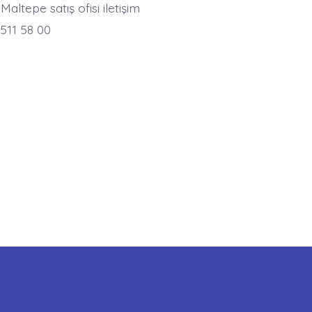
Maltepe satış ofisi iletişim
 511 58 00