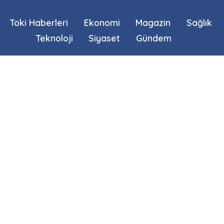
Toki Haberleri
Ekonomi
Magazin
Sağlık
Teknoloji
Siyaset
Gündem