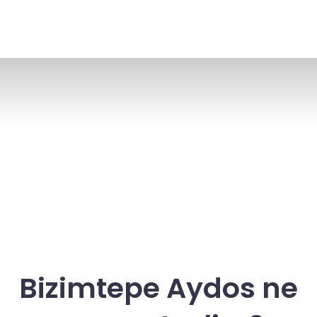
Bizimtepe Aydos ne