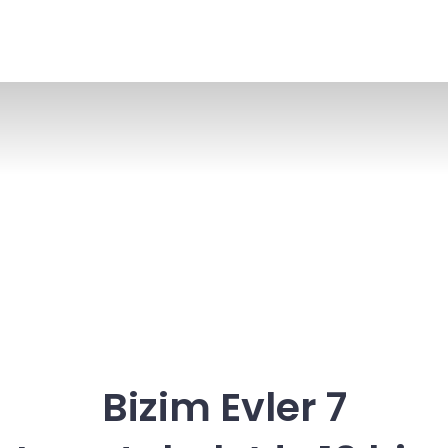
Bizim Evler 7