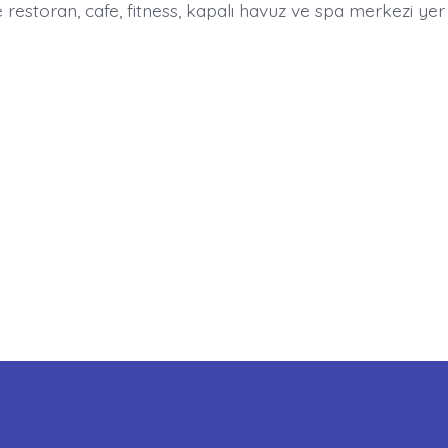
restoran, cafe, fitness, kapalı havuz ve spa merkezi yer