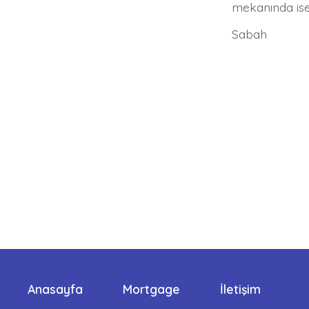
mekanında ise 
Sabah
Anasayfa
Mortgage
İletişim