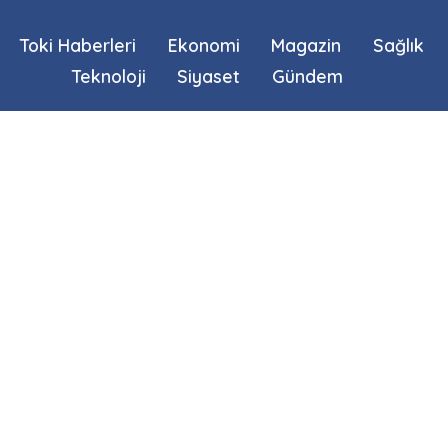
Toki Haberleri
Ekonomi
Magazin
Sağlık
Teknoloji
Siyaset
Gündem