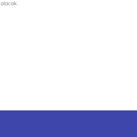
 alacak.