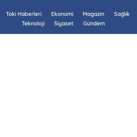
Toki Haberleri
Ekonomi
Magazin
Sağlık
Teknoloji
Siyaset
Gündem