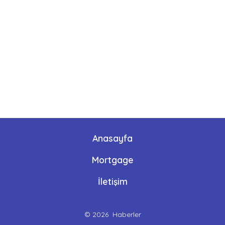
Anasayfa
Mortgage
İletişim
© 2026
Haberler