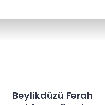
Beylikdüzü Ferah