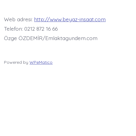
Web adresi:
http://www.beyaz-insaat.com
Telefon: 0212 872 16 66
Özge ÖZDEMİR/Emlaktagundem.com
Powered by
WPeMatico