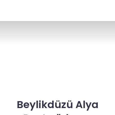
Beylikdüzü Alya