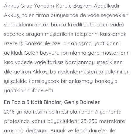
Akkuş Grup Yönetim Kurulu Başkanı Abdülkadir
Akkuş, halen firma bünyesinde de vade seçenekleri
sunduklarını ancak banka kredili daha uzun vadeli
seçenek arayan müşterilerin taleplerini karşılamak
üzere İş Bankası ile özel bir anlaşma yaptıklarını
açıkladı. Gelen başvuru formlarına göre müşterilerin
kısa vadede vade farksız borçlanmayı istediklerini
dile getiren Akkuş, bu nedenle müşteri taleplerini en
iyi şekilde karşılayacak bir anlaşmayı bankayla
yaptıklarını ifade etti.
En Fazla 5 Katlı Binalar, Geniş Daireler
2018 yılında teslim edilmesi planlanan Alya Penta
projesinde konut büyüklükleri 125-250 metrekare
arasında değişiyor. Büyük ve ferah daireleri ile