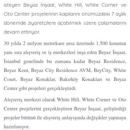
isteyen Beyaz İnşaat, White Hill, White Corner ve
Oto Center projelerinin kapılarını önümüzdeki 7 aylık
dönemde ziyaretçilere açabilmek üzere çalışmalarını
devam ettiriyor.
30 yılda 2 milyon metrekare arsa üzerinde 1.500 konutun
yanı sıra alışveriş ve iş merkezleri inşa eden Beyaz İnşaat,
İstanbul genelinde bu zamana kadar Beyaz Residence,
Beyaz Kent, Beyaz City Residence AVM, BeyCity, White
Court, Beyaz Konaklar, Bakırköy Konakları ve Beyaz
Center gibi projeleri gerçekleştirdi.
Alışveriş merkezi olarak White Hill, White Corner ve Oto
Center projelerini gerçekleştiren Beyaz İnşaat, geliştirdiği
projeler bütünü ile alışveriş anlayışında değişikler yapmaya
hazırlanıyor.