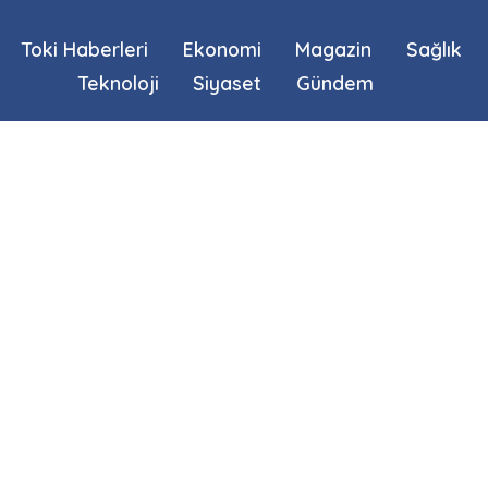
Toki Haberleri
Ekonomi
Magazin
Sağlık
Teknoloji
Siyaset
Gündem