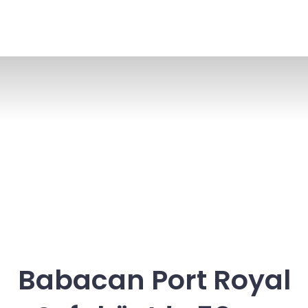
Babacan Port Royal