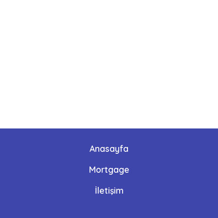
Anasayfa
Mortgage
İletişim