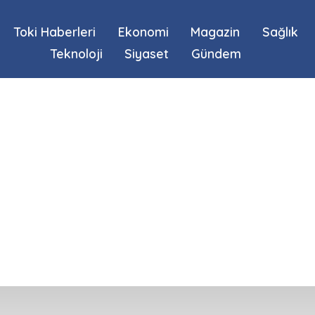
Toki Haberleri
Ekonomi
Magazin
Sağlık
Teknoloji
Siyaset
Gündem