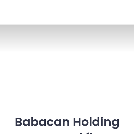
Babacan Holding