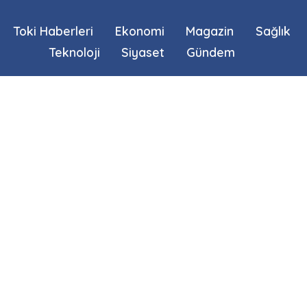
Toki Haberleri
Ekonomi
Magazin
Sağlık
Teknoloji
Siyaset
Gündem