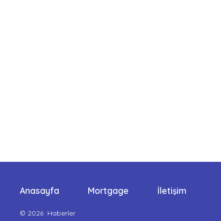
Anasayfa
Mortgage
İletişim
© 2026
Haberler