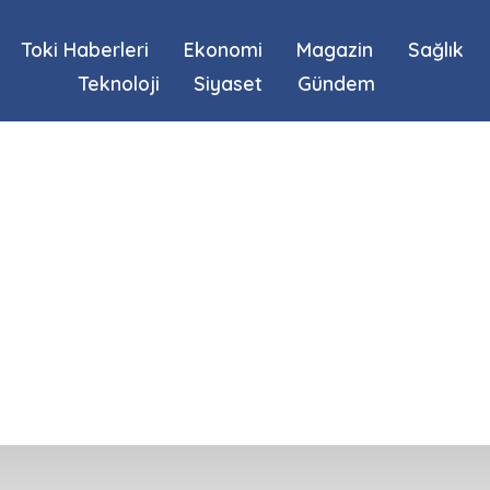
Toki Haberleri
Ekonomi
Magazin
Sağlık
Teknoloji
Siyaset
Gündem